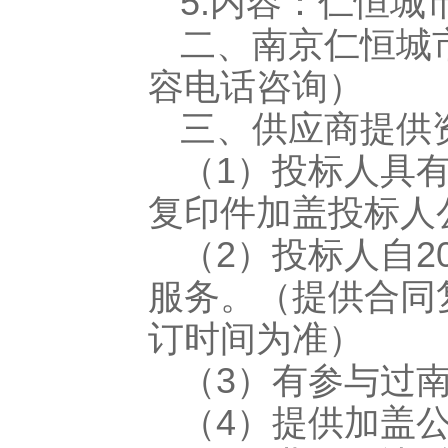
5.内容：仁恒
二、南京仁恒城
容电话咨询）
三、供应商提供
（1）投标人具
复印件加盖投标人
（2）投标人自2
服务。（提供合同
订时间为准）
（3）有参与过
（4）提供加盖