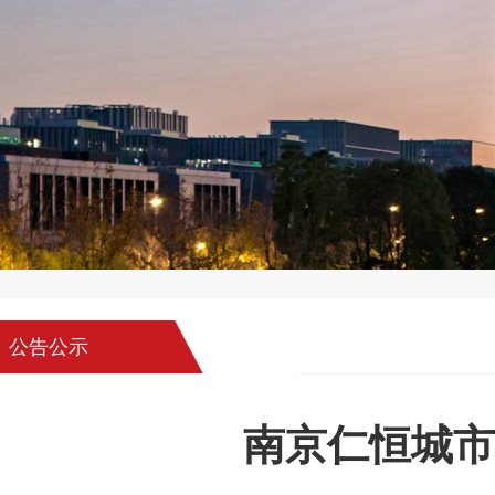
公告公示
南京仁恒城市