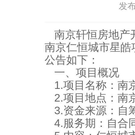
发布日
南京轩恒房地产
南京仁恒城市星皓
公告如下：
一、项目概况
1.项目名称：
2.项目地点：南
3.资金来源：自
4.服务期：自合