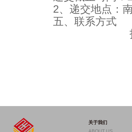
2、递交地点：南
五、联系方式
关于我们
ABOUT US