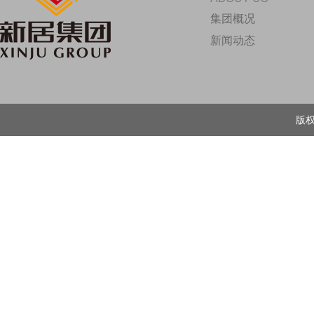
集团概况
新闻动态
版