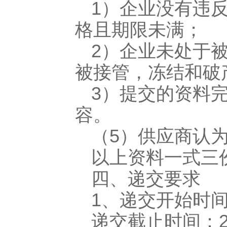
1）企业没有违
格且期限未满；
2）企业未处于
被接管，冻结和破
3）提交的资料
容。
（5）供应商认
以上资料一式三
四、递交要求
1、递交开始时间：
递交截止时间：20