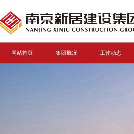
网站首页
集团概况
工作动态