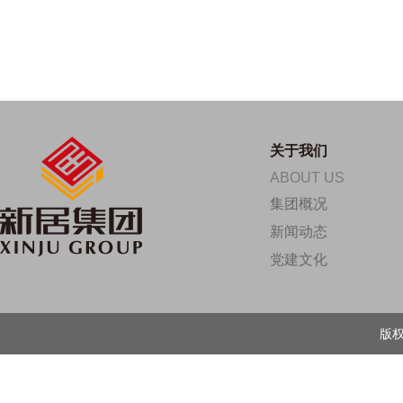
关于我们
ABOUT US
集团概况
新闻动态
党建文化
版