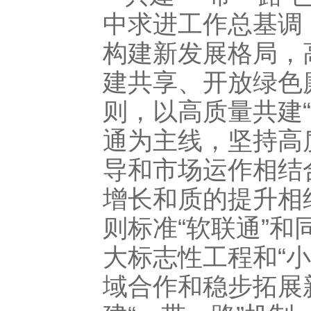
中求进工作总基调
构建新发展格局，
建共享、开放绿色
则，以高质量共建
通为主线，坚持高
导和市场运作相结
增长和质的提升相
则标准“软联通”和
大标志性工程和“
域合作和稳步拓展