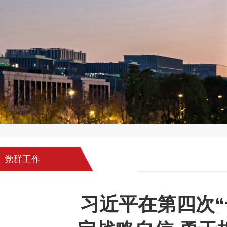
党群工作
习近平在第四次“