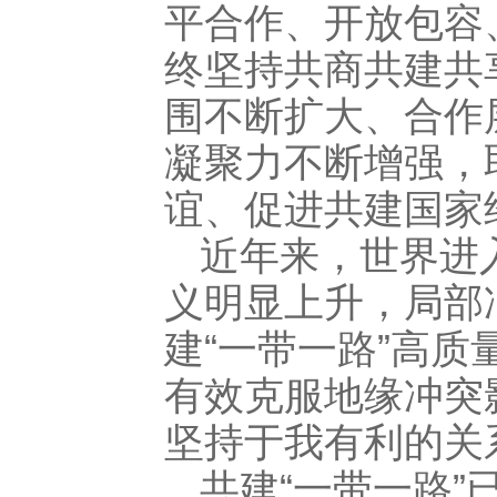
平合作、开放包容
终坚持共商共建共
围不断扩大、合作
凝聚力不断增强，
谊、促进共建国家
近年来，世界进
义明显上升，局部
建“一带一路”高
有效克服地缘冲突
坚持于我有利的关
共建“一带一路