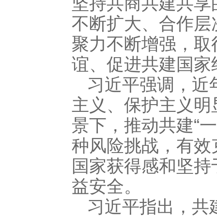
坚持共商共建共享
不断扩大、合作层
聚力不断增强，取
谊、促进共建国家
习近平强调，近
主义、保护主义明
景下，推动共建“
种风险挑战，有效
国家获得感和坚持
益安全。
习近平指出，共