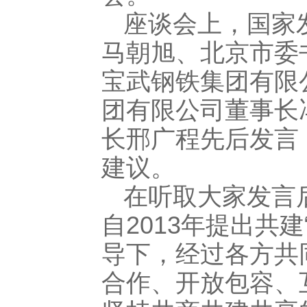
座谈会上，国家
马朝旭、北京市委
宝武钢铁集团有限
团有限公司董事长
长邢广程先后发言
建议。
在听取大家发言
自2013年提出共
导下，经过各方共
合作、开放包容、