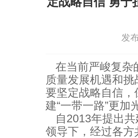
定战略自信 勇于
发布日
在当前严峻复杂
质量发展机遇和挑
要坚定战略自信，
建“一带一路”更加
自2013年提出
领导下，经过各方