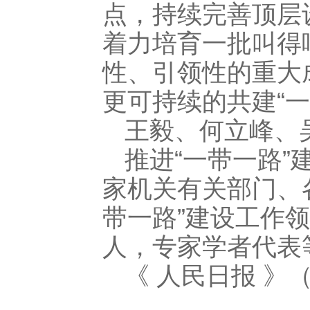
点，持续完善顶层
着力培育一批叫得
性、引领性的重大
更可持续的共建“
王毅、何立峰、
推进“一带一路
家机关有关部门、
带一路”建设工作
人，专家学者代表
《 人民日报 》（ 