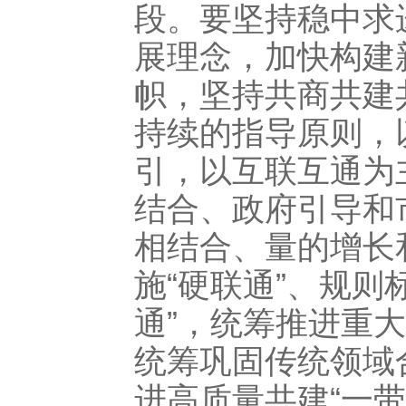
段。要坚持稳中求
展理念，加快构建
帜，坚持共商共建
持续的指导原则，
引，以互联互通为
结合、政府引导和
相结合、量的增长
施“硬联通”、规则
通”，统筹推进重大
统筹巩固传统领域
进高质量共建“一