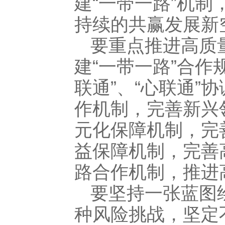
建“一带一路”机
持续的共赢发展新
要重点推进高质
建“一带一路”合作
联通”、“心联通”
作机制，完善新兴
元化保障机制，完
益保障机制，完善
路合作机制，推进
要坚持一张蓝图
种风险挑战，坚定