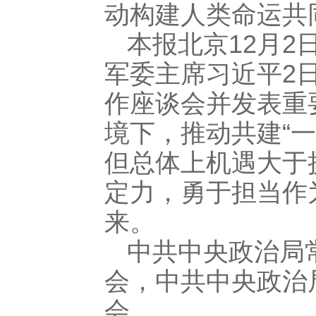
动构建人类命运共
本报北京12月2
军委主席习近平2
作座谈会并发表重
境下，推动共建“
但总体上机遇大于
定力，勇于担当作
来。
中共中央政治局
会，中共中央政治
会。