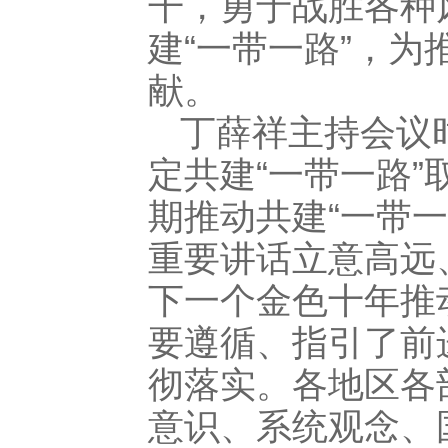
干，勇于战胜各种
建“一带一路”，
献。
丁薛祥主持会议
定共建“一带一路
期推动共建“一带
重要讲话立意高远
下一个金色十年推
要遵循、指引了前
彻落实。各地区各
意识、系统观念、