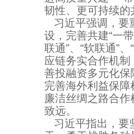
韧性、更可持续的
习近平强调，要
设，完善共建“一带
联通”、“软联通”
应链务实合作机制
善投融资多元化保
完善海外利益保障
廉洁丝绸之路合作
致远。
习近平指出，要