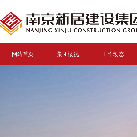
网站首页
集团概况
工作动态